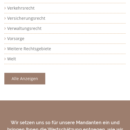
Verkehrsrecht
Versicherungsrecht
Verwaltungsrecht
Vorsorge
Weitere Rechtsgebiete
Welt
Alle Anzeigen
Wir setzen uns so für unsere Mandanten ein und
bringen Ihnen die Wertschätzung entgegen, wie wir