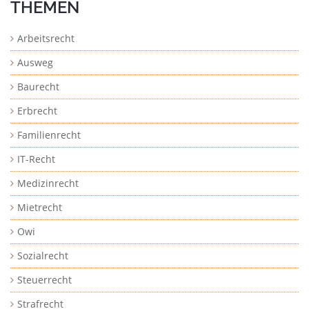
THEMEN
Arbeitsrecht
Ausweg
Baurecht
Erbrecht
Familienrecht
IT-Recht
Medizinrecht
Mietrecht
Owi
Sozialrecht
Steuerrecht
Strafrecht