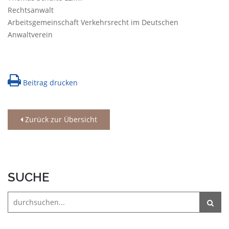
Rechtsanwalt
Arbeitsgemeinschaft Verkehrsrecht im Deutschen
Anwaltverein
Beitrag drucken
Zurück zur Übersicht
SUCHE