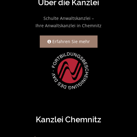
Über die Kanzlei
Schulte Anwaltskanzlei –
Ihre Anwaltskanzlei in Chemnitz
Erfahren Sie mehr
Kanzlei Chemnitz