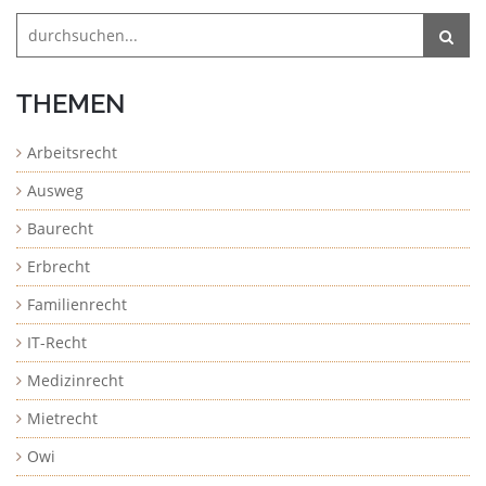
THEMEN
Arbeitsrecht
Ausweg
Baurecht
Erbrecht
Familienrecht
IT-Recht
Medizinrecht
Mietrecht
Owi