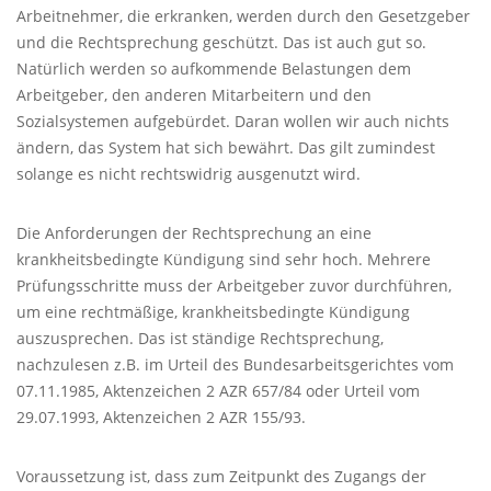
Arbeitnehmer, die erkranken, werden durch den Gesetzgeber
und die Rechtsprechung geschützt. Das ist auch gut so.
Natürlich werden so aufkommende Belastungen dem
Arbeitgeber, den anderen Mitarbeitern und den
Sozialsystemen aufgebürdet. Daran wollen wir auch nichts
ändern, das System hat sich bewährt. Das gilt zumindest
solange es nicht rechtswidrig ausgenutzt wird.
Die Anforderungen der Rechtsprechung an eine
krankheitsbedingte Kündigung sind sehr hoch. Mehrere
Prüfungsschritte muss der Arbeitgeber zuvor durchführen,
um eine rechtmäßige, krankheitsbedingte Kündigung
auszusprechen. Das ist ständige Rechtsprechung,
nachzulesen z.B. im Urteil des Bundesarbeitsgerichtes vom
07.11.1985, Aktenzeichen 2
AZR
657/84 oder Urteil vom
29.07.1993, Aktenzeichen 2
AZR
155/93.
Voraussetzung ist, dass zum Zeitpunkt des Zugangs der