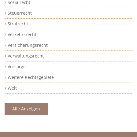
Sozialrecht
Steuerrecht
Strafrecht
Verkehrsrecht
Versicherungsrecht
Verwaltungsrecht
Vorsorge
Weitere Rechtsgebiete
Welt
Alle Anzeigen