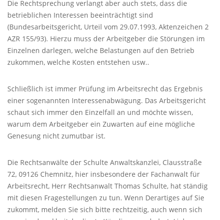
Die Rechtsprechung verlangt aber auch stets, dass die
betrieblichen Interessen beeinträchtigt sind
(Bundesarbeitsgericht, Urteil vom 29.07.1993, Aktenzeichen 2
AZR
155/93). Hierzu muss der Arbeitgeber die Störungen im
Einzelnen darlegen, welche Belastungen auf den Betrieb
zukommen, welche Kosten entstehen usw..
Schließlich ist immer Prüfung im Arbeitsrecht das Ergebnis
einer sogenannten Interessenabwägung. Das Arbeitsgericht
schaut sich immer den Einzelfall an und möchte wissen,
warum dem Arbeitgeber ein Zuwarten auf eine mögliche
Genesung nicht zumutbar ist.
Die Rechtsanwälte der Schulte Anwaltskanzlei, Clausstraße
72, 09126 Chemnitz, hier insbesondere der Fachanwalt für
Arbeitsrecht, Herr Rechtsanwalt Thomas Schulte, hat ständig
mit diesen Fragestellungen zu tun. Wenn Derartiges auf Sie
zukommt, melden Sie sich bitte rechtzeitig, auch wenn sich