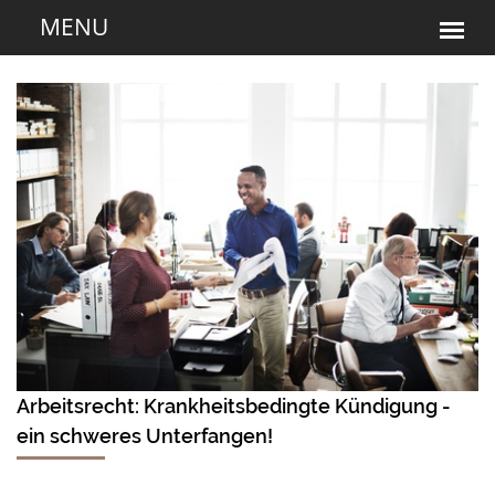
Arbeitsrecht: Krankheitsbedingte Kündigung -
ein schweres Unterfangen!