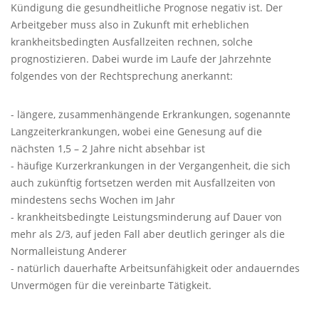
Kündigung die gesundheitliche Prognose negativ ist. Der
Arbeitgeber muss also in Zukunft mit erheblichen
krankheitsbedingten Ausfallzeiten rechnen, solche
prognostizieren. Dabei wurde im Laufe der Jahrzehnte
folgendes von der Rechtsprechung anerkannt:
- längere, zusammenhängende Erkrankungen, sogenannte
Langzeiterkrankungen, wobei eine Genesung auf die
nächsten 1,5 – 2 Jahre nicht absehbar ist
- häufige Kurzerkrankungen in der Vergangenheit, die sich
auch zukünftig fortsetzen werden mit Ausfallzeiten von
mindestens sechs Wochen im Jahr
- krankheitsbedingte Leistungsminderung auf Dauer von
mehr als 2/3, auf jeden Fall aber deutlich geringer als die
Normalleistung Anderer
- natürlich dauerhafte Arbeitsunfähigkeit oder andauerndes
Unvermögen für die vereinbarte Tätigkeit.