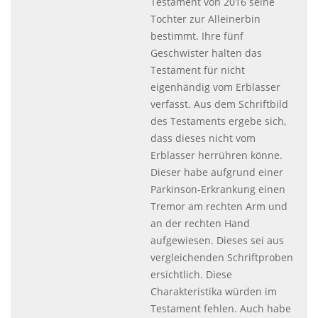
Testament von 2016 seine
Tochter zur Alleinerbin
bestimmt. Ihre fünf
Geschwister halten das
Testament für nicht
eigenhändig vom Erblasser
verfasst. Aus dem Schriftbild
des Testaments ergebe sich,
dass dieses nicht vom
Erblasser herrühren könne.
Dieser habe aufgrund einer
Parkinson-Erkrankung einen
Tremor am rechten Arm und
an der rechten Hand
aufgewiesen. Dieses sei aus
vergleichenden Schriftproben
ersichtlich. Diese
Charakteristika würden im
Testament fehlen. Auch habe