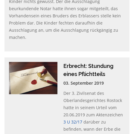
Kinder nichts gewusst. Der die Ausschlagung
beurkundende Notar hatte ihnen sogar mitgeteilt, das
Vorhandensein eines Bruders des Erblassers stelle kein
Problem dar. Die Kinder fechten daraufhin die
Ausschlagung an, um die Ausschlagung rückgängig zu
machen.
Erbrecht: Stundung
eines Pflichtteils
03. September 2019
Der 3. Zivilsenat des
Oberlandesgerichtes Rostock
hatte in seinem Urteil vom
20.06.2019 zum Aktenzeichen
3 U 32/17
darüber zu
befinden, wann der Erbe die