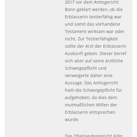
2017 vor dem Amtsgericht
Bonn geklärt werden, ob die
Erblasserin testierfähig war
und somit das vorhandene
Testament wirksam war oder
nicht. Zur Testierfähigkeit
sollte der Arzt der Erblasserin
Auskunft geben. Dieser berief
sich aber auf seine ärztliche
Schweigepflicht und
verweigerte daher eine
Aussage. Das Amtsgericht
hielt die Schweigepflicht für
aufgehoben, da dies dem
mutmaßlichen Willen der
Erblasserin entsprechen
würde.
Das Oberlandesgericht Köln