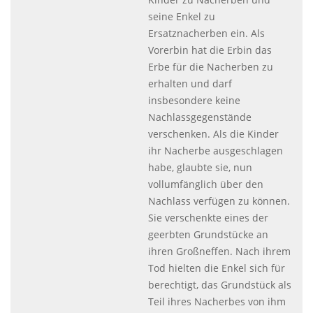
seine Enkel zu
Ersatznacherben ein. Als
Vorerbin hat die Erbin das
Erbe für die Nacherben zu
erhalten und darf
insbesondere keine
Nachlassgegenstände
verschenken. Als die Kinder
ihr Nacherbe ausgeschlagen
habe, glaubte sie, nun
vollumfänglich über den
Nachlass verfügen zu können.
Sie verschenkte eines der
geerbten Grundstücke an
ihren Großneffen. Nach ihrem
Tod hielten die Enkel sich für
berechtigt, das Grundstück als
Teil ihres Nacherbes von ihm