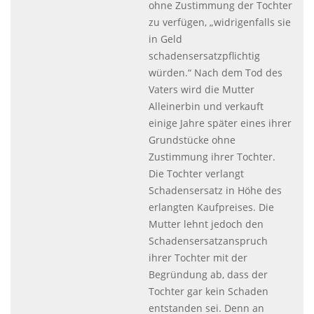
ohne Zustimmung der Tochter
zu verfügen, „widrigenfalls sie
in Geld
schadensersatzpflichtig
würden.“ Nach dem Tod des
Vaters wird die Mutter
Alleinerbin und verkauft
einige Jahre später eines ihrer
Grundstücke ohne
Zustimmung ihrer Tochter.
Die Tochter verlangt
Schadensersatz in Höhe des
erlangten Kaufpreises. Die
Mutter lehnt jedoch den
Schadensersatzanspruch
ihrer Tochter mit der
Begründung ab, dass der
Tochter gar kein Schaden
entstanden sei. Denn an