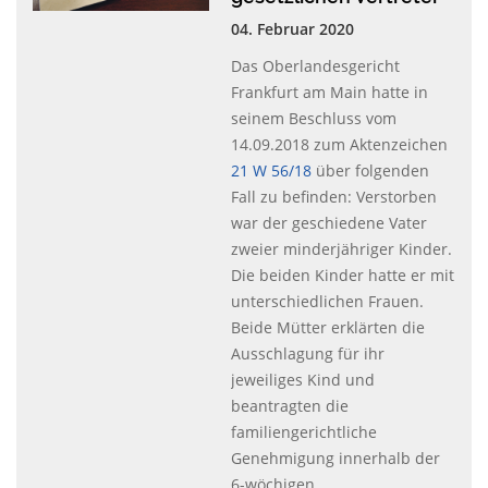
04. Februar 2020
Das Oberlandesgericht
Frankfurt am Main hatte in
seinem Beschluss vom
14.09.2018 zum Aktenzeichen
21 W 56/18
über folgenden
Fall zu befinden: Verstorben
war der geschiedene Vater
zweier minderjähriger Kinder.
Die beiden Kinder hatte er mit
unterschiedlichen Frauen.
Beide Mütter erklärten die
Ausschlagung für ihr
jeweiliges Kind und
beantragten die
familiengerichtliche
Genehmigung innerhalb der
6-wöchigen