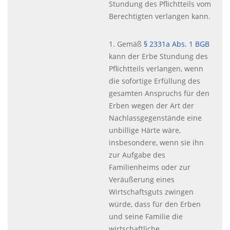
Stundung des Pflichtteils vom
Berechtigten verlangen kann.
1. Gemäß
§ 2331a Abs. 1
BGB
kann der Erbe Stundung des
Pflichtteils verlangen, wenn
die sofortige Erfüllung des
gesamten Anspruchs für den
Erben wegen der Art der
Nachlassgegenstände eine
unbillige Härte wäre,
insbesondere, wenn sie ihn
zur Aufgabe des
Familienheims oder zur
Veräußerung eines
Wirtschaftsguts zwingen
würde, dass für den Erben
und seine Familie die
wirtschaftliche