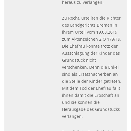
heraus zu verlangen.
Zu Recht, urteilten die Richter
des Landgerichts Bremen in
ihrem Urteil vom 19.08.2019
zum Aktenzeichen 2 O 179/19.
Die Ehefrau konnte trotz der
Ausschlagung der Kinder das
Grundstück nicht
verschenken. Denn die Enkel
sind als Ersatznacherben an
die Stelle der Kinder getreten.
Mit dem Tod der Ehefrau fällt
ihnen damit die Erbschaft an
und sie können die
Herausgabe des Grundstücks
verlangen.