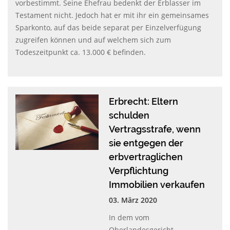
vorbestimmt. Seine Ehefrau bedenkt der Erblasser im
Testament nicht. Jedoch hat er mit ihr ein gemeinsames
Sparkonto, auf das beide separat per Einzelverfügung
zugreifen können und auf welchem sich zum
Todeszeitpunkt ca. 13.000 € befinden.
Erbrecht: Eltern
schulden
Vertragsstrafe, wenn
sie entgegen der
erbvertraglichen
Verpflichtung
Immobilien verkaufen
03. März 2020
In dem vom
Oberlandesgericht