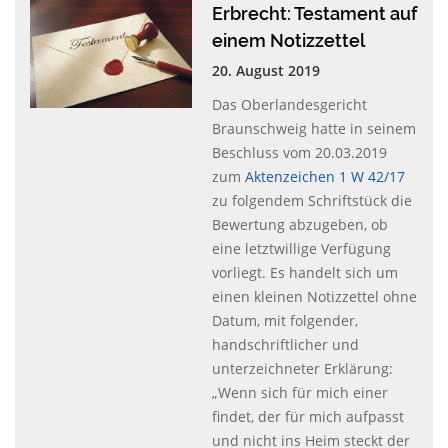
Erbrecht: Testament auf
einem Notizzettel
20. August 2019
Das Oberlandesgericht
Braunschweig hatte in seinem
Beschluss vom 20.03.2019
zum
Aktenzeichen 1 W 42/17
zu folgendem Schriftstück die
Bewertung abzugeben, ob
eine letztwillige Verfügung
vorliegt. Es handelt sich um
einen kleinen Notizzettel ohne
Datum, mit folgender,
handschriftlicher und
unterzeichneter Erklärung:
„Wenn sich für mich einer
findet, der für mich aufpasst
und nicht ins Heim steckt der