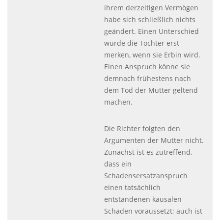
ihrem derzeitigen Vermögen
habe sich schließlich nichts
geändert. Einen Unterschied
würde die Tochter erst
merken, wenn sie Erbin wird.
Einen Anspruch könne sie
demnach frühestens nach
dem Tod der Mutter geltend
machen.
Die Richter folgten den
Argumenten der Mutter nicht.
Zunächst ist es zutreffend,
dass ein
Schadensersatzanspruch
einen tatsächlich
entstandenen kausalen
Schaden voraussetzt; auch ist