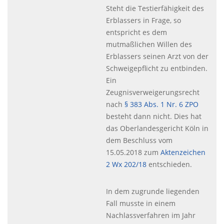
Steht die Testierfähigkeit des
Erblassers in Frage, so
entspricht es dem
mutmaßlichen Willen des
Erblassers seinen Arzt von der
Schweigepflicht zu entbinden.
Ein
Zeugnisverweigerungsrecht
nach
§ 383 Abs. 1 Nr. 6
ZPO
besteht dann nicht. Dies hat
das Oberlandesgericht Köln in
dem Beschluss vom
15.05.2018 zum
Aktenzeichen
2 Wx 202/18
entschieden.
In dem zugrunde liegenden
Fall musste in einem
Nachlassverfahren im Jahr