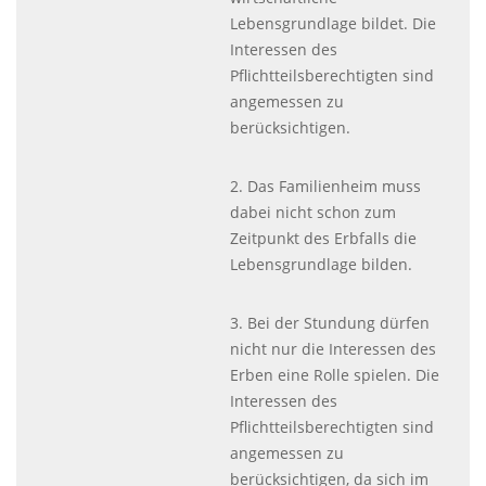
Lebensgrundlage bildet. Die
Interessen des
Pflichtteilsberechtigten sind
angemessen zu
berücksichtigen.
2. Das Familienheim muss
dabei nicht schon zum
Zeitpunkt des Erbfalls die
Lebensgrundlage bilden.
3. Bei der Stundung dürfen
nicht nur die Interessen des
Erben eine Rolle spielen. Die
Interessen des
Pflichtteilsberechtigten sind
angemessen zu
berücksichtigen, da sich im