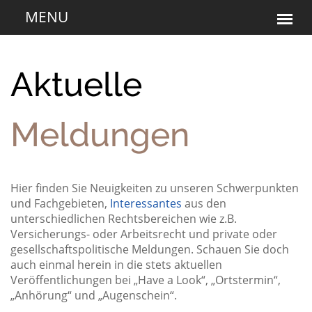
Aktuelle
Meldungen
Hier finden Sie Neuigkeiten zu unseren Schwerpunkten
und Fachgebieten,
Interessantes
aus den
unterschiedlichen Rechtsbereichen wie z.B.
Versicherungs- oder Arbeitsrecht und private oder
gesellschaftspolitische Meldungen. Schauen Sie doch
auch einmal herein in die stets aktuellen
Veröffentlichungen bei „Have a Look“, „Ortstermin“,
„Anhörung“ und „Augenschein“.