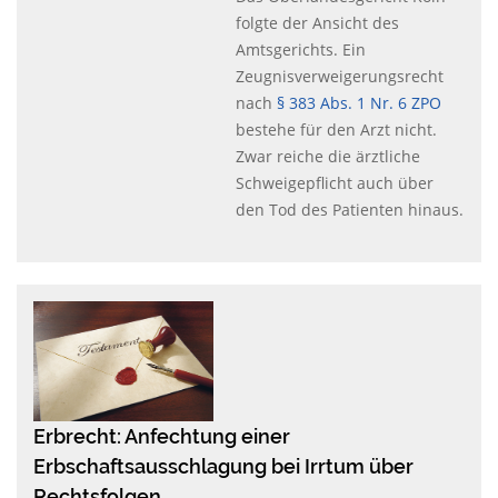
folgte der Ansicht des
Amtsgerichts. Ein
Zeugnisverweigerungsrecht
nach
§ 383 Abs. 1 Nr. 6
ZPO
bestehe für den Arzt nicht.
Zwar reiche die ärztliche
Schweigepflicht auch über
den Tod des Patienten hinaus.
Erbrecht: Anfechtung einer
Erbschaftsausschlagung bei Irrtum über
Rechtsfolgen