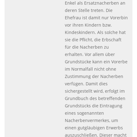
Enkel als Ersatznacherben an
deren Stelle treten. Die
Ehefrau ist damit nur Vorerbin
vor ihren Kindern bzw.
Kindeskindern. Als solche hat
sie die Pflicht, die Erbschaft
für die Nacherben zu
erhalten. Vor allem über
Grundstücke kann ein Vorerbe
im Normalfall nicht ohne
Zustimmung der Nacherben
verfügen. Damit dies
sichergestellt wird, erfolgt im
Grundbuch des betreffenden
Grundstücks die Eintragung
eines sogenannten
Nacherbenvermerkes, um
einen gutgläubigen Erwerbs
auszuschließen. Dieser macht