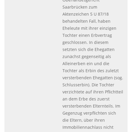
Saarbrücken zum
Aktenzeichen 5 U 87/18
behandelten Fall, haben
Eheleute mit ihrer einzigen
Tochter einen Erbvertrag
geschlossen. In diesem
setzten sich die Ehegatten
zunächst gegenseitig als
Alleinerben ein und die
Tochter als Erbin des zuletzt
versterbenden Ehegatten (sog.
Schlusserbin). Die Tochter
verzichtete auf ihren Pflichtteil
an dem Erbe des zuerst
versterbenden Elternteils. Im
Gegenzug verpflichten sich
die Eltern, über ihren
Immobiliennachlass nicht