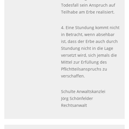
Todesfall sein Anspruch auf
Teilhabe am Erbe realisiert.
4. Eine Stundung kommt nicht
in Betracht, wenn absehbar
ist, dass der Erbe auch durch
Stundung nicht in die Lage
versetzt wird, sich jemals die
Mittel zur Erfüllung des
Pflichtteilsanspruchs zu
verschaffen.
Schulte Anwaltskanzlei
Jörg Schönfelder
Rechtsanwalt