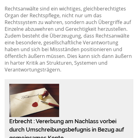
Rechtsanwälte sind ein wichtiges, gleichberechtigtes
Organ der Rechtspflege, nicht nur um das
Rechtssystem zu wahren, sondern auch Übergriffe auf
Einzelne abzuwehren und Gerechtigkeit herzustellen.
Zudem besteht die Überzeugung, dass Rechtsanwälte
eine besondere, gesellschaftliche Verantwortung
haben und sich bei Missständen positionieren und
öffentlich äußern müssen. Dies kann sich dann äußern
in harter Kritik an Strukturen, Systemen und
Verantwortungsträgern.
Erbrecht : Vererbung am Nachlass vorbei
durch Umschreibungsbefugnis in Bezug auf
gemeinsames Konto