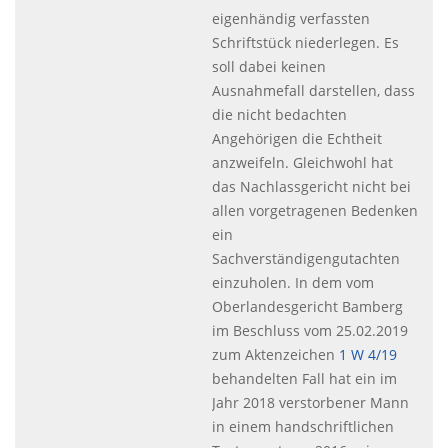
eigenhändig verfassten
Schriftstück niederlegen. Es
soll dabei keinen
Ausnahmefall darstellen, dass
die nicht bedachten
Angehörigen die Echtheit
anzweifeln. Gleichwohl hat
das Nachlassgericht nicht bei
allen vorgetragenen Bedenken
ein
Sachverständigengutachten
einzuholen. In dem vom
Oberlandesgericht Bamberg
im Beschluss vom 25.02.2019
zum Aktenzeichen
1 W 4/19
behandelten Fall hat ein im
Jahr 2018 verstorbener Mann
in einem handschriftlichen