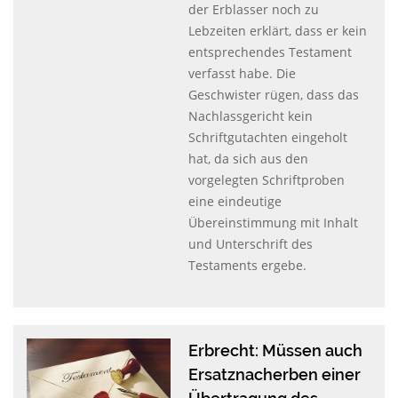
der Erblasser noch zu
Lebzeiten erklärt, dass er kein
entsprechendes Testament
verfasst habe. Die
Geschwister rügen, dass das
Nachlassgericht kein
Schriftgutachten eingeholt
hat, da sich aus den
vorgelegten Schriftproben
eine eindeutige
Übereinstimmung mit Inhalt
und Unterschrift des
Testaments ergebe.
Erbrecht: Müssen auch
Ersatznacherben einer