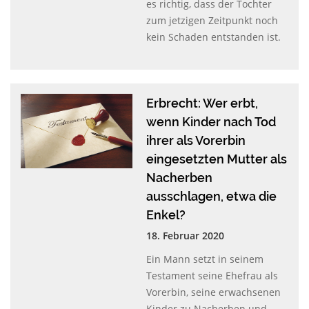
es richtig, dass der Tochter
zum jetzigen Zeitpunkt noch
kein Schaden entstanden ist.
Erbrecht: Wer erbt,
wenn Kinder nach Tod
ihrer als Vorerbin
eingesetzten Mutter als
Nacherben
ausschlagen, etwa die
Enkel?
18. Februar 2020
Ein Mann setzt in seinem
Testament seine Ehefrau als
Vorerbin, seine erwachsenen
Kinder zu Nacherben und