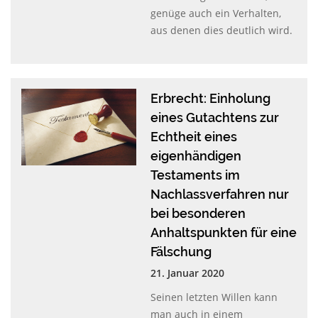
genüge auch ein Verhalten,
aus denen dies deutlich wird.
Erbrecht: Einholung
eines Gutachtens zur
Echtheit eines
eigenhändigen
Testaments im
Nachlassverfahren nur
bei besonderen
Anhaltspunkten für eine
Fälschung
21. Januar 2020
Seinen letzten Willen kann
man auch in einem