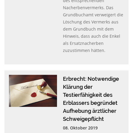
des entsprechenden
Nacherbenvermerks. Das
Grundbuchamt verweigert die
Löschung des Vermerks aus
dem Grundbuch mit dem
Hinweis, dass auch die Enkel
als Ersatznacherben
zuzustimmen hätten.
Erbrecht: Notwendige
Klärung der
Testierfähigkeit des
Erblassers begründet
Aufhebung ärztlicher
Schweigepflicht
08. Oktober 2019