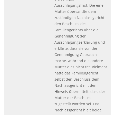
Ausschlagungsfrist. Die eine
Mutter übersandte dem
zuständigen Nachlassgericht
den Beschluss des
Familiengerichts über die
Genehmigung der
Ausschlagungserklärung und
erklärte, dass sie von der
Genehmigung Gebrauch
mache, während die andere
Mutter dies nicht tat. Vielmehr
hatte das Familiengericht
selbst den Beschluss dem
Nachlassgericht mit dem
Hinweis übermittelt, dass der
Mutter der Beschluss
zugestellt worden sei. Das
Nachlassgericht hielt beide