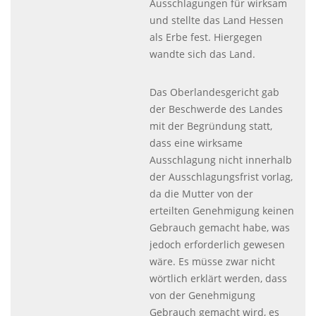
Ausschlagungen für wirksam
und stellte das Land Hessen
als Erbe fest. Hiergegen
wandte sich das Land.
Das Oberlandesgericht gab
der Beschwerde des Landes
mit der Begründung statt,
dass eine wirksame
Ausschlagung nicht innerhalb
der Ausschlagungsfrist vorlag,
da die Mutter von der
erteilten Genehmigung keinen
Gebrauch gemacht habe, was
jedoch erforderlich gewesen
wäre. Es müsse zwar nicht
wörtlich erklärt werden, dass
von der Genehmigung
Gebrauch gemacht wird, es