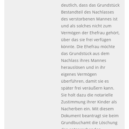
deutlich, dass das Grundstück
Bestandteil des Nachlasses
des verstorbenen Mannes ist
und als solches nicht zum
Vermögen der Ehefrau gehört,
über das sie frei verfügen
könnte. Die Ehefrau möchte
das Grundstück aus dem
Nachlass ihres Mannes
herauslösen und in ihr
eigenes Vermögen
überführen, damit sie es
später frei veräußern kann.
Sie holt dazu die notarielle
Zustimmung ihrer Kinder als
Nacherben ein. Mit diesem
Dokument beantragt sie beim
Grundbuchamt die Löschung