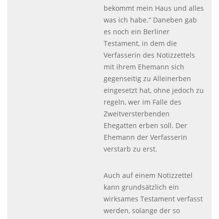
bekommt mein Haus und alles
was ich habe.“ Daneben gab
es noch ein Berliner
Testament, in dem die
Verfasserin des Notizzettels
mit ihrem Ehemann sich
gegenseitig zu Alleinerben
eingesetzt hat, ohne jedoch zu
regeln, wer im Falle des
Zweitversterbenden
Ehegatten erben soll. Der
Ehemann der Verfasserin
verstarb zu erst.
Auch auf einem Notizzettel
kann grundsätzlich ein
wirksames Testament verfasst
werden, solange der so