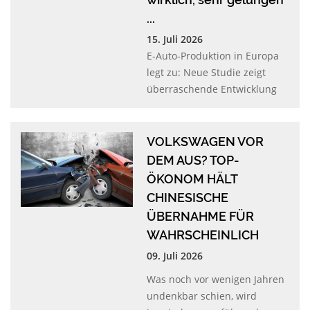
...
15. Juli 2026
E-Auto-Produktion in Europa
legt zu: Neue Studie zeigt
überraschende Entwicklung
VOLKSWAGEN VOR
DEM AUS? TOP-
ÖKONOM HÄLT
CHINESISCHE
ÜBERNAHME FÜR
WAHRSCHEINLICH
09. Juli 2026
Was noch vor wenigen Jahren
undenkbar schien, wird