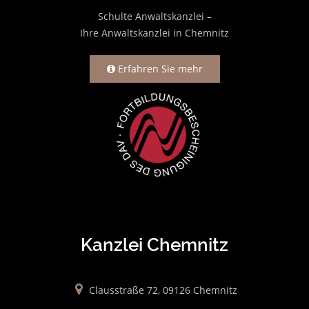
Schulte Anwaltskanzlei –
Ihre Anwaltskanzlei in Chemnitz
Erfahren Sie mehr
Kanzlei Chemnitz
Clausstraße 72, 09126 Chemnitz