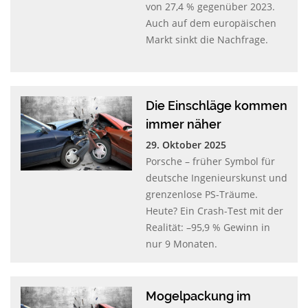
von 27,4 % gegenüber 2023.
Auch auf dem europäischen
Markt sinkt die Nachfrage.
Die Einschläge kommen
immer näher
29. Oktober 2025
Porsche – früher Symbol für
deutsche Ingenieurskunst und
grenzenlose PS-Träume.
Heute? Ein Crash-Test mit der
Realität: –95,9 % Gewinn in
nur 9 Monaten.
Mogelpackung im