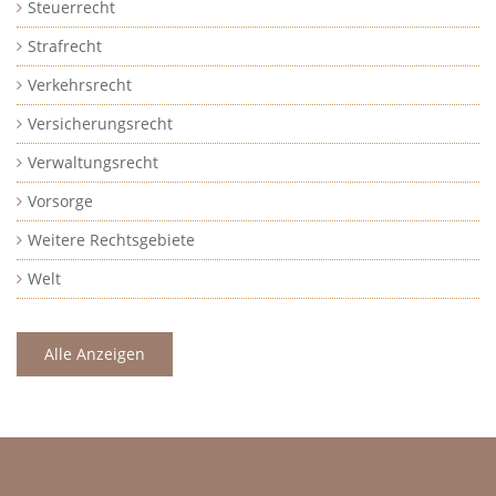
Steuerrecht
Strafrecht
Verkehrsrecht
Versicherungsrecht
Verwaltungsrecht
Vorsorge
Weitere Rechtsgebiete
Welt
Alle Anzeigen