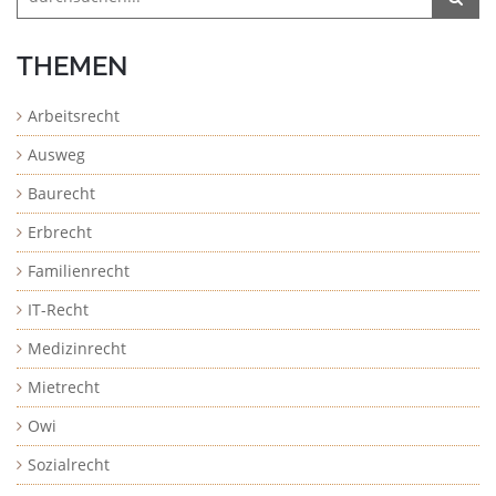
THEMEN
Arbeitsrecht
Ausweg
Baurecht
Erbrecht
Familienrecht
IT-Recht
Medizinrecht
Mietrecht
Owi
Sozialrecht