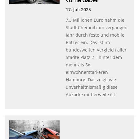
vorne dabei!
17. Juli 2025
7,3 Millionen Euro nahm die
Stadt Chemnitz im vergangen
Jahr durch feste und mobile
Blitzer ein. Das ist im
bundesweiten Vergleich aller
Städte Platz 2 – hinter dem
mehr als 5x
einwohnerstärkeren
Hamburg. Das zeigt, wie
unverhältnismäßig diese
Abzocke mittlerweile ist