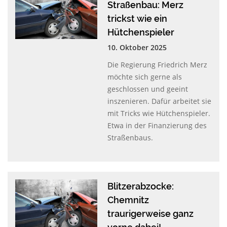
Straßenbau: Merz
trickst wie ein
Hütchenspieler
10. Oktober 2025
Die Regierung Friedrich Merz
möchte sich gerne als
geschlossen und geeint
inszenieren. Dafür arbeitet sie
mit Tricks wie Hütchenspieler.
Etwa in der Finanzierung des
Straßenbaus.
Blitzerabzocke:
Chemnitz
traurigerweise ganz