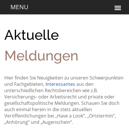
Aktuelle
Meldungen
Hier finden Sie Neuigkeiten zu unseren Schwerpunkten
und Fachgebieten,
Interessantes
aus den
unterschiedlichen Rechtsbereichen wie z.B.
Versicherungs- oder Arbeitsrecht und private oder
gesellschaftspolitische Meldungen. Schauen Sie doch
auch einmal herein in die stets aktuellen
Veröffentlichungen bei „Have a Look“, „Ortstermin“,
„Anhörung“ und „Augenschein“.