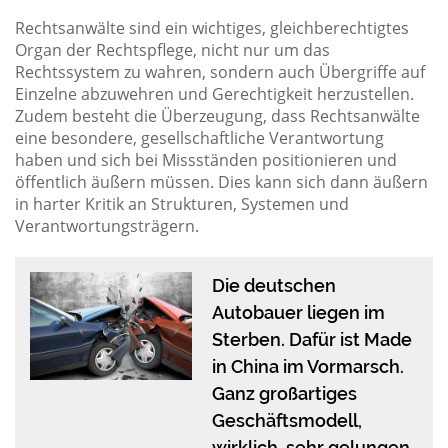
Rechtsanwälte sind ein wichtiges, gleichberechtigtes
Organ der Rechtspflege, nicht nur um das
Rechtssystem zu wahren, sondern auch Übergriffe auf
Einzelne abzuwehren und Gerechtigkeit herzustellen.
Zudem besteht die Überzeugung, dass Rechtsanwälte
eine besondere, gesellschaftliche Verantwortung
haben und sich bei Missständen positionieren und
öffentlich äußern müssen. Dies kann sich dann äußern
in harter Kritik an Strukturen, Systemen und
Verantwortungsträgern.
Die deutschen
Autobauer liegen im
Sterben. Dafür ist Made
in China im Vormarsch.
Ganz großartiges
Geschäftsmodell,
wirklich, sehr gelungen