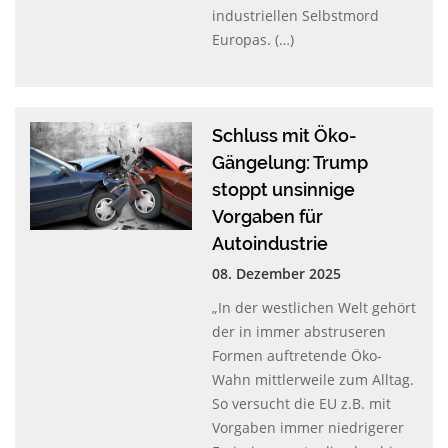
industriellen Selbstmord
Europas. (…)
Schluss mit Öko-
Gängelung: Trump
stoppt unsinnige
Vorgaben für
Autoindustrie
08. Dezember 2025
„In der westlichen Welt gehört
der in immer abstruseren
Formen auftretende Öko-
Wahn mittlerweile zum Alltag.
So versucht die EU z.B. mit
Vorgaben immer niedrigerer