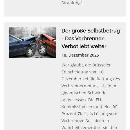
Strahlung!
Der große Selbstbetrug
- Das Verbrenner-
Verbot lebt weiter
18. Dezember 2025
Wer glaubt, die Brüsseler
Entscheidung vom 16.
Dezember sei die Rettung des
Verbrennermotors, ist einem
gigantischen Schwindel
aufgesessen. Die EU-
Kommission verkauft ein „90-
Prozent-Ziel“ als Lösung vom
Verbrenner-Aus, doch in
Wahrheit zementiert sie den