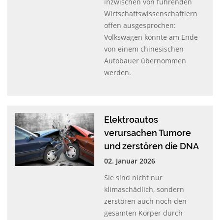
inzwischen von führenden
Wirtschaftswissenschaftlern
offen ausgesprochen:
Volkswagen könnte am Ende
von einem chinesischen
Autobauer übernommen
werden.
Elektroautos
verursachen Tumore
und zerstören die DNA
02. Januar 2026
Sie sind nicht nur
klimaschädlich, sondern
zerstören auch noch den
gesamten Körper durch