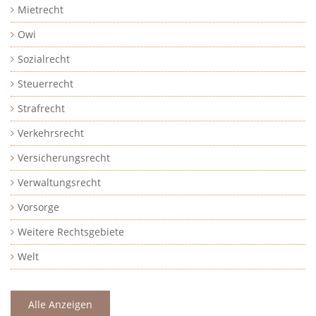
Mietrecht
Owi
Sozialrecht
Steuerrecht
Strafrecht
Verkehrsrecht
Versicherungsrecht
Verwaltungsrecht
Vorsorge
Weitere Rechtsgebiete
Welt
Alle Anzeigen