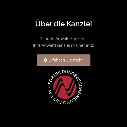
Über die Kanzlei
Schulte Anwaltskanzlei –
Ihre Anwaltskanzlei in Chemnitz
Erfahren Sie mehr