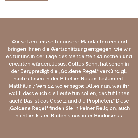
Wir setzen uns so für unsere Mandanten ein und
bringen Ihnen die Wertschätzung entgegen, wie wir
es für uns in der Lage des Mandanten wünschen und
erwarten würden. Jesus, Gottes Sohn, hat schon in
der Bergpredigt die „Goldene Regel“ verkündigt,
nachzulesen in der Bibel im Neuen Testament,
Matthäus 7 Vers 12, wo er sagte: „Alles nun, was ihr
wollt, dass euch die Leute tun sollen, das tut ihnen
auch! Das ist das Gesetz und die Propheten.“ Diese
„Goldene Regel“ finden Sie in keiner Religion, auch
nicht im Islam, Buddhismus oder Hinduismus.