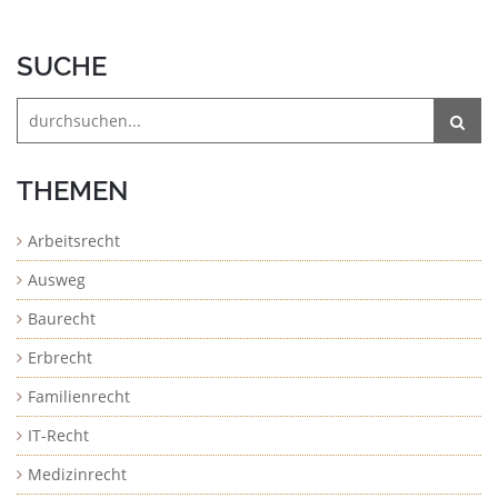
SUCHE
THEMEN
Arbeitsrecht
Ausweg
Baurecht
Erbrecht
Familienrecht
IT-Recht
Medizinrecht