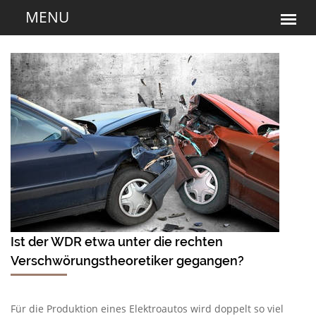
Ist der WDR etwa unter die rechten
Verschwörungstheoretiker gegangen?
Für die Produktion eines Elektroautos wird doppelt so viel