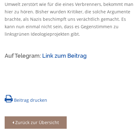
Umwelt zerstört wie für die eines Verbrenners, bekommt man
hier zu hören. Bisher wurden Kritiker, die solche Argumente
brachte, als Nazis beschimpft uns verächtlich gemacht. Es
kann nun einmal nicht sein, dass es Gegenstimmen zu
linksgrünen Ideologieprojekten gibt.
Auf Telegram:
Link zum Beitrag
Beitrag drucken
Zurück zur Übersicht