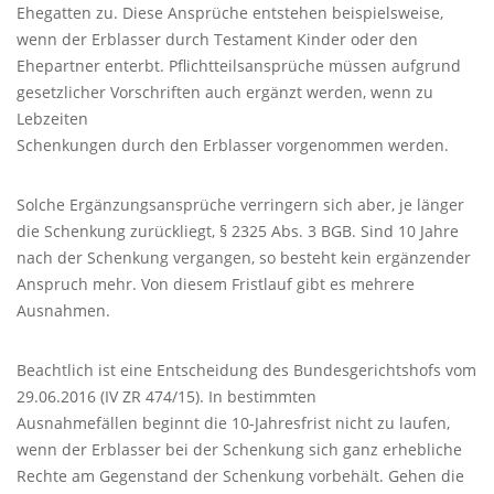
Ehegatten zu. Diese Ansprüche entstehen beispielsweise,
wenn der Erblasser durch Testament Kinder oder den
Ehepartner enterbt. Pflichtteilsansprüche müssen aufgrund
gesetzlicher Vorschriften auch ergänzt werden, wenn zu
Lebzeiten
Schenkungen durch den Erblasser vorgenommen werden.
Solche Ergänzungsansprüche verringern sich aber, je länger
die Schenkung zurückliegt, § 2325 Abs. 3
BGB
. Sind 10 Jahre
nach der Schenkung vergangen, so besteht kein ergänzender
Anspruch mehr. Von diesem Fristlauf gibt es mehrere
Ausnahmen.
Beachtlich ist eine Entscheidung des Bundesgerichtshofs vom
29.06.2016 (IV ZR 474/15). In bestimmten
Ausnahmefällen beginnt die 10-Jahresfrist nicht zu laufen,
wenn der Erblasser bei der Schenkung sich ganz erhebliche
Rechte am Gegenstand der Schenkung vorbehält. Gehen die