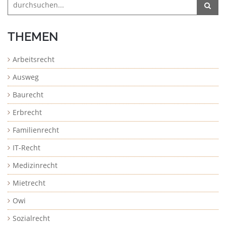
THEMEN
Arbeitsrecht
Ausweg
Baurecht
Erbrecht
Familienrecht
IT-Recht
Medizinrecht
Mietrecht
Owi
Sozialrecht