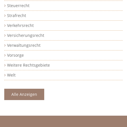
Steuerrecht
Strafrecht
Verkehrsrecht
Versicherungsrecht
Verwaltungsrecht
Vorsorge
Weitere Rechtsgebiete
Welt
Alle Anzeigen