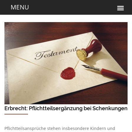
Erbrecht: Pflichtteilsergänzung bei Schenkungen
Pflichtteilsansprüche stehen insbesondere Kindern und