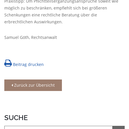
Praxistipp: Um Pflichtteilsergänzungsansprüche soweit wie
möglich zu beschränken, empfiehlt sich bei größeren
Schenkungen eine rechtliche Beratung über die
erbrechtlichen Auswirkungen.
Samuel Göth, Rechtsanwalt
Beitrag drucken
Zurück zur Übersicht
SUCHE