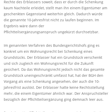
Rechte des Erblassers soweit, dass er durch die Schenkung
kaum Nachteile erleidet, stellt man ihn einem Eigentümer am
geschenkten Gegenstand weiterhin gleich. Dadurch würde
die genannte 10-Jahresfrist nicht zu laufen beginnen. Im
Ergebnis wäre dann der
Pflichtteilsergänzungsanspruch ungekürzt durchsetzbar.
Im genannten Verfahren des Bundesgerichtshofs ging es
konkret um ein Wohnungsrecht bei Schenkung eines
Grundstücks. Der Erblasser hat ein Grundstück verschenkt
und sich zugleich ein Wohnungsrecht für die Zukunft
gesichert. Da das Wohnungsrecht jedoch nicht das gesamte
Grundstück uneingeschränkt umfasst hat, hat der
BGH
den
Vorgang als eine Schenkung angesehen, der auch die 10-
Jahresfrist auslöst. Der Erblasser hatte keine Rechtsstellung
mehr, die einem Eigentümer ähnlich war. Der Anspruchsteller
bezüglich der Pflichtteilsergänzung ging demnach leer aus.