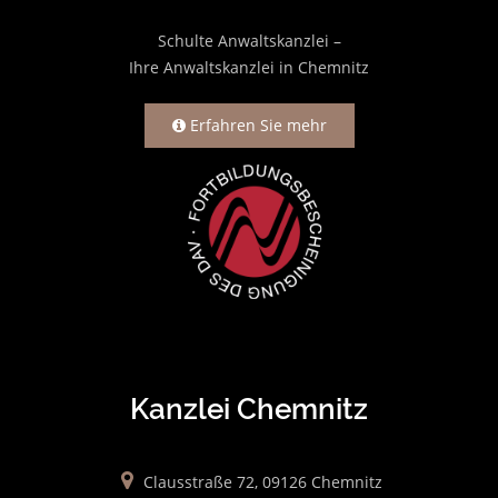
Schulte Anwaltskanzlei –
Ihre Anwaltskanzlei in Chemnitz
Erfahren Sie mehr
Kanzlei Chemnitz
Clausstraße 72, 09126 Chemnitz