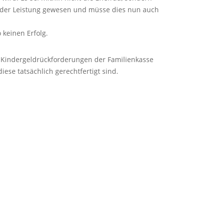
 der Leistung gewesen und müsse dies nun auch
 keinen Erfolg.
ei Kindergeldrückforderungen der Familienkasse
iese tatsächlich gerechtfertigt sind.