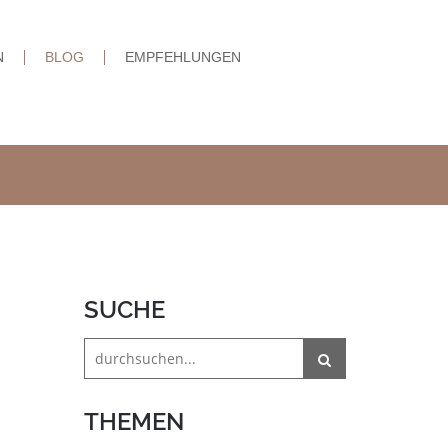
N
BLOG
EMPFEHLUNGEN
SUCHE
THEMEN