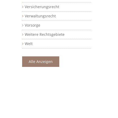
Versicherungsrecht
Verwaltungsrecht
Vorsorge
Weitere Rechtsgebiete
Welt
Alle Anzeigen