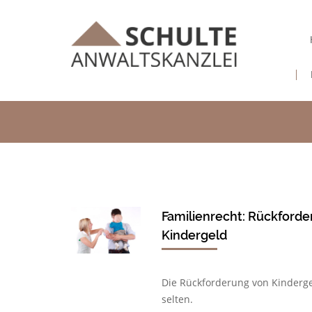
Familienrecht: Rückford
Kindergeld
Die Rückforderung von Kindergel
selten.