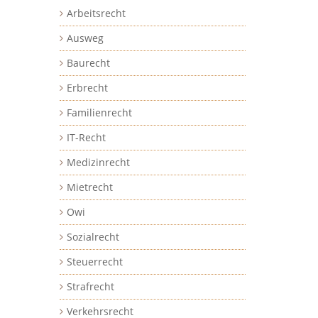
Arbeitsrecht
Ausweg
Baurecht
Erbrecht
Familienrecht
IT-Recht
Medizinrecht
Mietrecht
Owi
Sozialrecht
Steuerrecht
Strafrecht
Verkehrsrecht