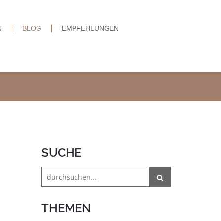
N
BLOG
EMPFEHLUNGEN
SUCHE
THEMEN