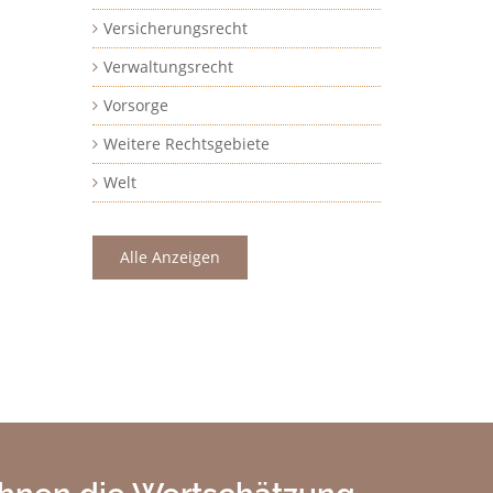
Versicherungsrecht
Verwaltungsrecht
Vorsorge
Weitere Rechtsgebiete
Welt
Alle Anzeigen