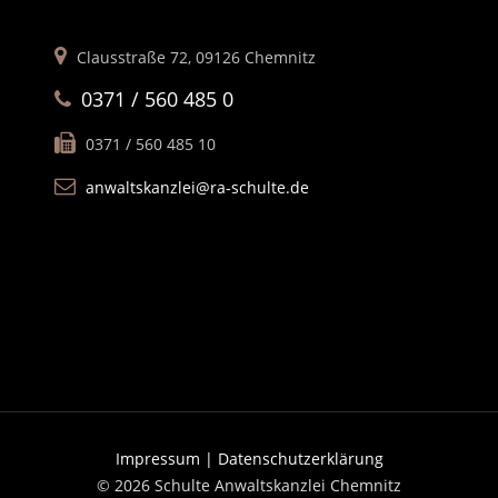
Clausstraße 72, 09126 Chemnitz
0371 / 560 485 0
0371 / 560 485 10
anwaltskanzlei@ra-schulte.de
Impressum |
Datenschutzerklärung
© 2026 Schulte Anwaltskanzlei Chemnitz