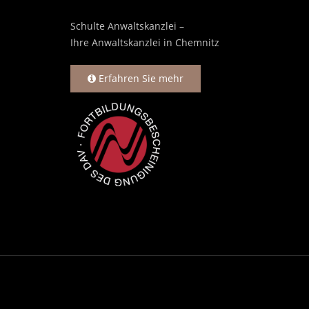
Schulte Anwaltskanzlei –
Ihre Anwaltskanzlei in Chemnitz
Erfahren Sie mehr