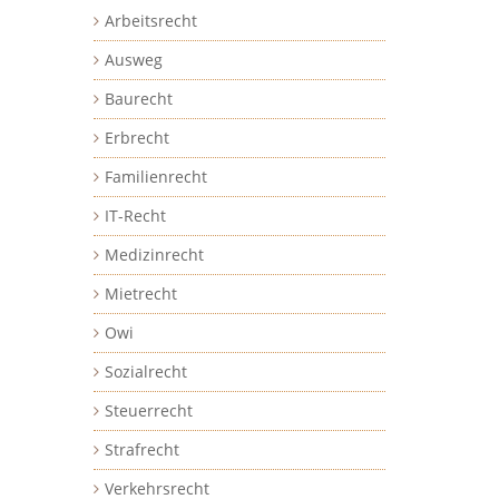
Arbeitsrecht
Ausweg
Baurecht
Erbrecht
Familienrecht
IT-Recht
Medizinrecht
Mietrecht
Owi
Sozialrecht
Steuerrecht
Strafrecht
Verkehrsrecht