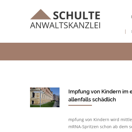
Impfung von Kindern im er
allenfalls schädlich
mpfung von Kindern wird mittle
mRNA-Spritzen schon ab dem se