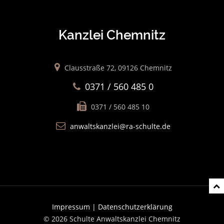
Kanzlei Chemnitz
Clausstraße 72, 09126 Chemnitz
0371 / 560 485 0
0371 / 560 485 10
anwaltskanzlei@ra-schulte.de
Impressum |
Datenschutzerklärung
© 2026 Schulte Anwaltskanzlei Chemnitz