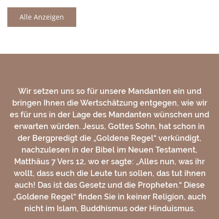
Alle Anzeigen
Wir setzen uns so für unsere Mandanten ein und
bringen Ihnen die Wertschätzung entgegen, wie wir
es für uns in der Lage des Mandanten wünschen und
erwarten würden. Jesus, Gottes Sohn, hat schon in
der Bergpredigt die „Goldene Regel“ verkündigt,
nachzulesen in der Bibel im Neuen Testament,
Matthäus 7 Vers 12, wo er sagte: „Alles nun, was ihr
wollt, dass euch die Leute tun sollen, das tut ihnen
auch! Das ist das Gesetz und die Propheten.“ Diese
„Goldene Regel“ finden Sie in keiner Religion, auch
nicht im Islam, Buddhismus oder Hinduismus.