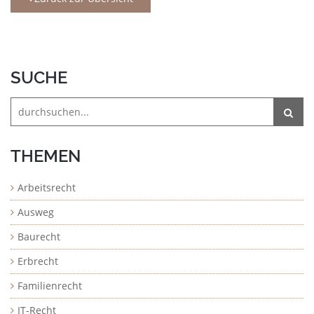
SUCHE
THEMEN
Arbeitsrecht
Ausweg
Baurecht
Erbrecht
Familienrecht
IT-Recht