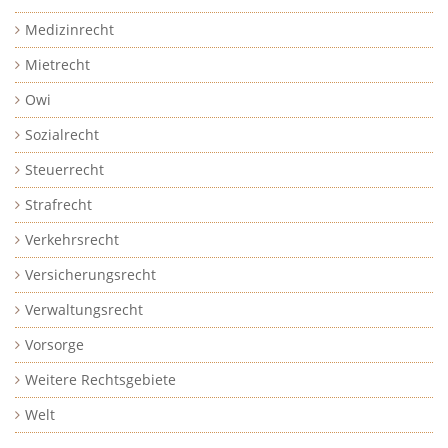
Medizinrecht
Mietrecht
Owi
Sozialrecht
Steuerrecht
Strafrecht
Verkehrsrecht
Versicherungsrecht
Verwaltungsrecht
Vorsorge
Weitere Rechtsgebiete
Welt