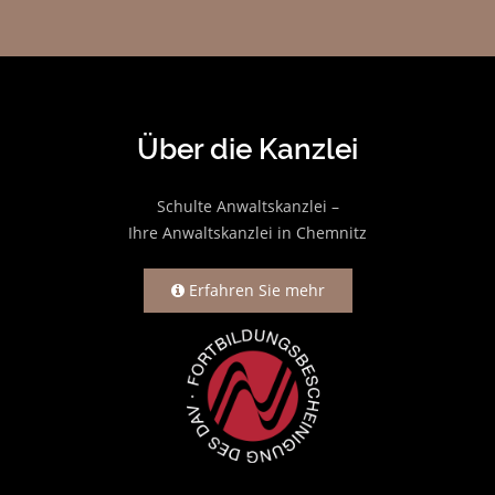
Über die Kanzlei
Schulte Anwaltskanzlei –
Ihre Anwaltskanzlei in Chemnitz
Erfahren Sie mehr