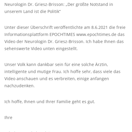
Neurologin Dr. Griesz-Brisson: „Der größte Notstand in
unserem Land ist die Politik“
Unter dieser Überschrift veröffentlichte am 8.6.2021 die freie
Informationsplattform
EPOCHTIMES
www.epochtimes.de das
Video der Neurologin Dr. Griesz-Brisson. Ich habe Ihnen das
sehenswerte Video unten eingestellt.
Unser Volk kann dankbar sein für eine solche Ärztin,
intelligente und mutige Frau. Ich hoffe sehr, dass viele das
Video anschauen und es verbreiten, einige anfangen
nachzudenken.
Ich hoffe, Ihnen und Ihrer Familie geht es gut.
Ihre