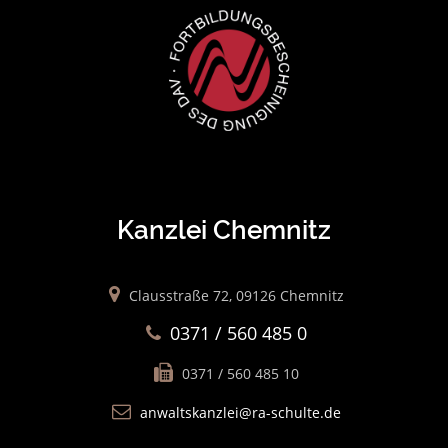
Kanzlei Chemnitz
Clausstraße 72, 09126 Chemnitz
0371 / 560 485 0
0371 / 560 485 10
anwaltskanzlei@ra-schulte.de