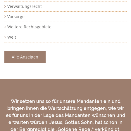
Verwaltungsrecht
Vorsorge
Weitere Rechtsgebiete
Welt
Alle Anzeigen
Wir setzen uns so für unsere Mandanten ein und
bringen Ihnen die Wertschätzung entgegen, wie wir
es für uns in der Lage des Mandanten wünschen und
erwarten würden. Jesus, Gottes Sohn, hat schon in
der Bergpredigt die „Goldene Regel“ verkündigt,