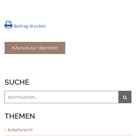
Beitrag drucken
Zurück zur Übersicht
SUCHE
THEMEN
Arbeitsrecht