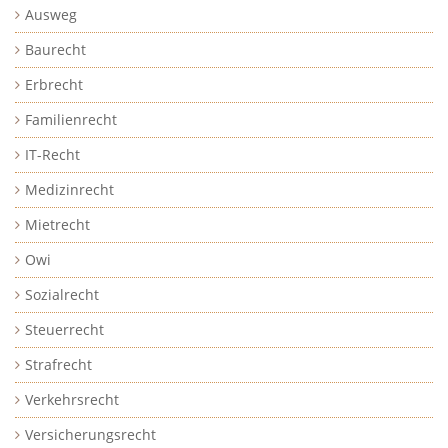
Ausweg
Baurecht
Erbrecht
Familienrecht
IT-Recht
Medizinrecht
Mietrecht
Owi
Sozialrecht
Steuerrecht
Strafrecht
Verkehrsrecht
Versicherungsrecht