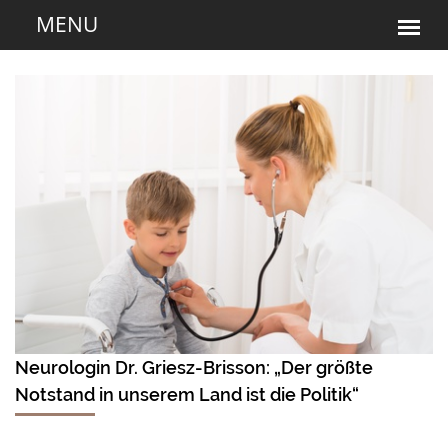
Neurologin Dr. Griesz-Brisson: „Der größte
Notstand in unserem Land ist die Politik“