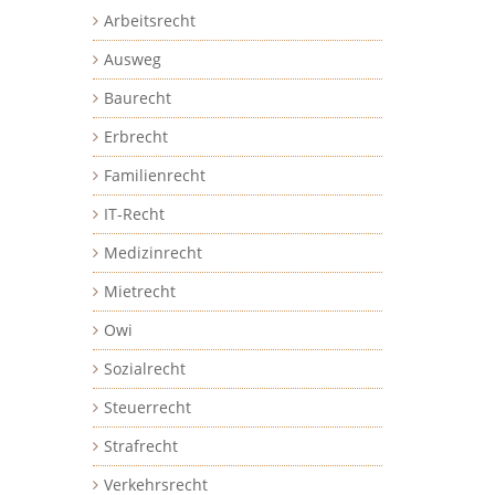
Arbeitsrecht
Ausweg
Baurecht
Erbrecht
Familienrecht
IT-Recht
Medizinrecht
Mietrecht
Owi
Sozialrecht
Steuerrecht
Strafrecht
Verkehrsrecht