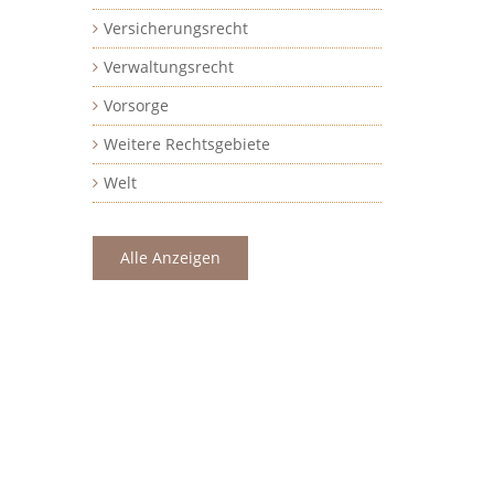
Versicherungsrecht
Verwaltungsrecht
Vorsorge
Weitere Rechtsgebiete
Welt
Alle Anzeigen