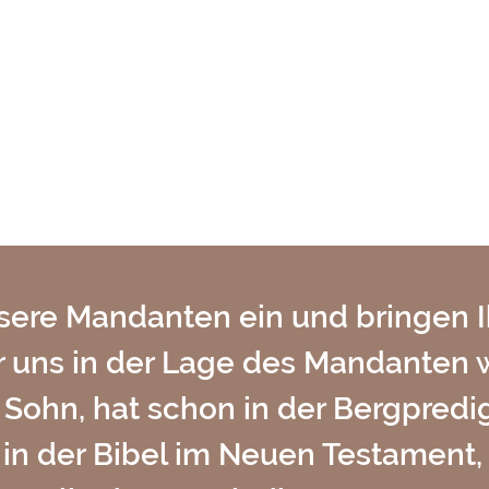
nsere Mandanten ein und bringen
ür uns in der Lage des Mandante
 Sohn, hat schon in der Bergpredi
in der Bibel im Neuen Testament, 