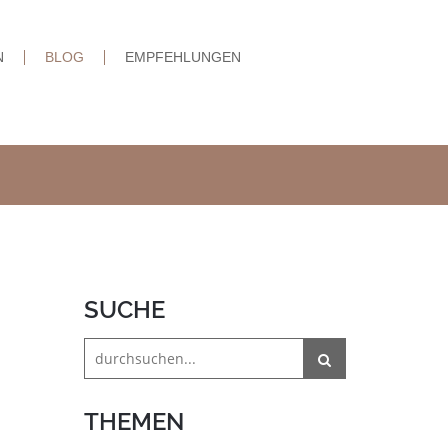
N
BLOG
EMPFEHLUNGEN
SUCHE
THEMEN