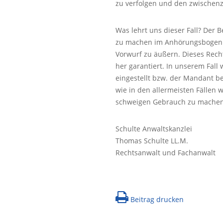
zu verfolgen und den zwischenz
Was lehrt uns dieser Fall? Der Be
zu machen im Anhörungsbogen. E
Vorwurf zu äußern. Dieses Rech
her garantiert. In unserem Fall
eingestellt bzw. der Mandant be
wie in den allermeisten Fällen 
schweigen Gebrauch zu machen
Schulte Anwaltskanzlei
Thomas Schulte LL.M.
Rechtsanwalt und Fachanwalt
Beitrag drucken