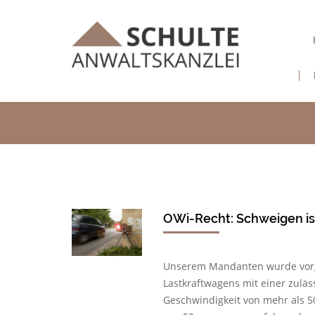
OWi-Recht: Schweigen is
Unserem Mandanten wurde vorge
Lastkraftwagens mit einer zuläs
Geschwindigkeit von mehr als 