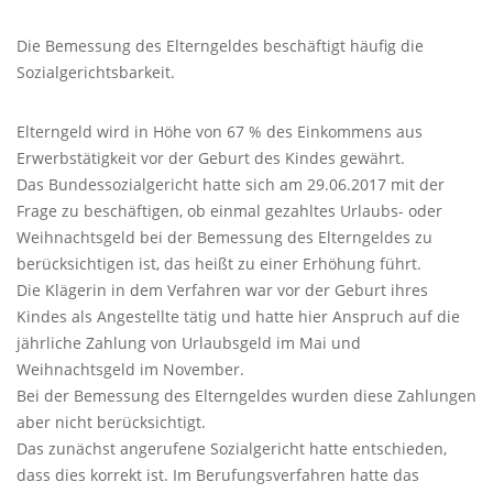
Die Bemessung des Elterngeldes beschäftigt häufig die
Sozialgerichtsbarkeit.
Elterngeld wird in Höhe von 67 % des Einkommens aus
Erwerbstätigkeit vor der Geburt des Kindes gewährt.
Das Bundessozialgericht hatte sich am 29.06.2017 mit der
Frage zu beschäftigen, ob einmal gezahltes Urlaubs- oder
Weihnachtsgeld bei der Bemessung des Elterngeldes zu
berücksichtigen ist, das heißt zu einer Erhöhung führt.
Die Klägerin in dem Verfahren war vor der Geburt ihres
Kindes als Angestellte tätig und hatte hier Anspruch auf die
jährliche Zahlung von Urlaubsgeld im Mai und
Weihnachtsgeld im November.
Bei der Bemessung des Elterngeldes wurden diese Zahlungen
aber nicht berücksichtigt.
Das zunächst angerufene Sozialgericht hatte entschieden,
dass dies korrekt ist. Im Berufungsverfahren hatte das