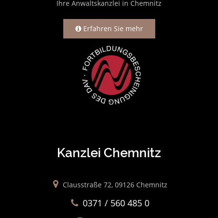
Ihre Anwaltskanzlei in Chemnitz
Erfahren Sie mehr
Kanzlei Chemnitz
Clausstraße 72, 09126 Chemnitz
0371 / 560 485 0