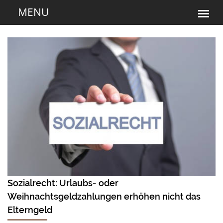
Sozialrecht: Urlaubs- oder
Weihnachtsgeldzahlungen erhöhen nicht das
Elterngeld