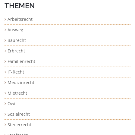
THEMEN
Arbeitsrecht
Ausweg
Baurecht
Erbrecht
Familienrecht
IT-Recht
Medizinrecht
Mietrecht
Owi
Sozialrecht
Steuerrecht