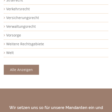
Strafrecht
Verkehrsrecht
Versicherungsrecht
Verwaltungsrecht
Vorsorge
Weitere Rechtsgebiete
Welt
Alle Anzeigen
Wir setzen uns so für unsere Mandanten ein und