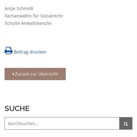
Antje Schmidt
Fachanwältin für Sozialrecht
Schulte Anwaltskanzlei
Beitrag drucken
Zurück zur Übersicht
SUCHE