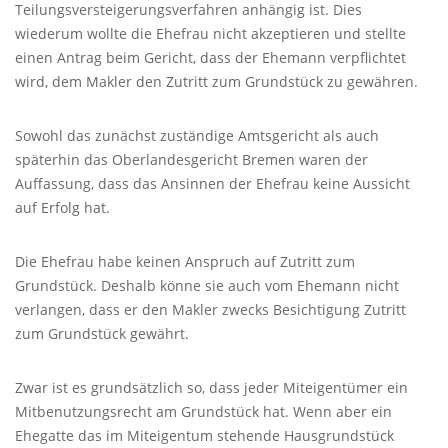
Teilungsversteigerungsverfahren anhängig ist. Dies
wiederum wollte die Ehefrau nicht akzeptieren und stellte
einen Antrag beim Gericht, dass der Ehemann verpflichtet
wird, dem Makler den Zutritt zum Grundstück zu gewähren.
Sowohl das zunächst zuständige Amtsgericht als auch
späterhin das Oberlandesgericht Bremen waren der
Auffassung, dass das Ansinnen der Ehefrau keine Aussicht
auf Erfolg hat.
Die Ehefrau habe keinen Anspruch auf Zutritt zum
Grundstück. Deshalb könne sie auch vom Ehemann nicht
verlangen, dass er den Makler zwecks Besichtigung Zutritt
zum Grundstück gewährt.
Zwar ist es grundsätzlich so, dass jeder Miteigentümer ein
Mitbenutzungsrecht am Grundstück hat. Wenn aber ein
Ehegatte das im Miteigentum stehende Hausgrundstück