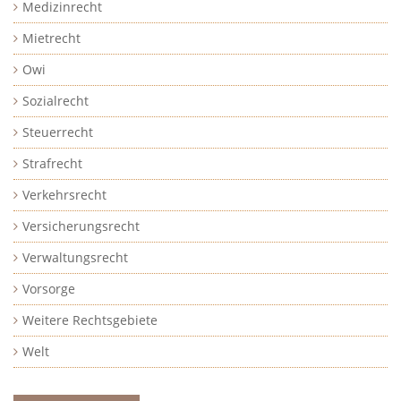
Medizinrecht
Mietrecht
Owi
Sozialrecht
Steuerrecht
Strafrecht
Verkehrsrecht
Versicherungsrecht
Verwaltungsrecht
Vorsorge
Weitere Rechtsgebiete
Welt