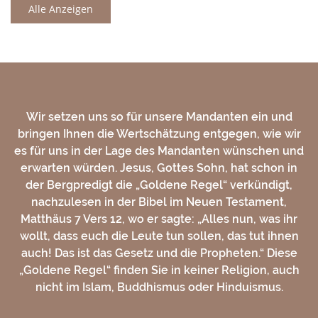
Alle Anzeigen
Wir setzen uns so für unsere Mandanten ein und
bringen Ihnen die Wertschätzung entgegen, wie wir
es für uns in der Lage des Mandanten wünschen und
erwarten würden. Jesus, Gottes Sohn, hat schon in
der Bergpredigt die „Goldene Regel“ verkündigt,
nachzulesen in der Bibel im Neuen Testament,
Matthäus 7 Vers 12, wo er sagte: „Alles nun, was ihr
wollt, dass euch die Leute tun sollen, das tut ihnen
auch! Das ist das Gesetz und die Propheten.“ Diese
„Goldene Regel“ finden Sie in keiner Religion, auch
nicht im Islam, Buddhismus oder Hinduismus.