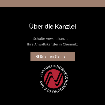
Über die Kanzlei
Schulte Anwaltskanzlei –
Ihre Anwaltskanzlei in Chemnitz
Erfahren Sie mehr