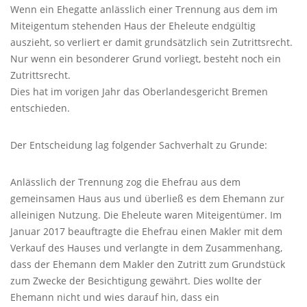
Wenn ein Ehegatte anlässlich einer Trennung aus dem im
Miteigentum stehenden Haus der Eheleute endgültig
auszieht, so verliert er damit grundsätzlich sein Zutrittsrecht.
Nur wenn ein besonderer Grund vorliegt, besteht noch ein
Zutrittsrecht.
Dies hat im vorigen Jahr das Oberlandesgericht Bremen
entschieden.
Der Entscheidung lag folgender Sachverhalt zu Grunde:
Anlässlich der Trennung zog die Ehefrau aus dem
gemeinsamen Haus aus und überließ es dem Ehemann zur
alleinigen Nutzung. Die Eheleute waren Miteigentümer. Im
Januar 2017 beauftragte die Ehefrau einen Makler mit dem
Verkauf des Hauses und verlangte in dem Zusammenhang,
dass der Ehemann dem Makler den Zutritt zum Grundstück
zum Zwecke der Besichtigung gewährt. Dies wollte der
Ehemann nicht und wies darauf hin, dass ein