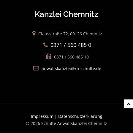
Kanzlei Chemnitz
Clausstraße 72, 09126 Chemnitz
0371 / 560 485 0
0371 / 560 485 10
anwaltskanzlei@ra-schulte.de
Impressum |
Datenschutzerklärung
© 2026 Schulte Anwaltskanzlei Chemnitz