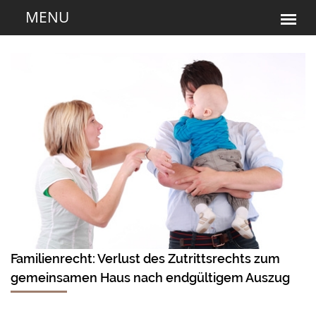
Familienrecht: Verlust des Zutrittsrechts zum
gemeinsamen Haus nach endgültigem Auszug