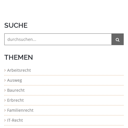
SUCHE
THEMEN
Arbeitsrecht
Ausweg
Baurecht
Erbrecht
Familienrecht
IT-Recht