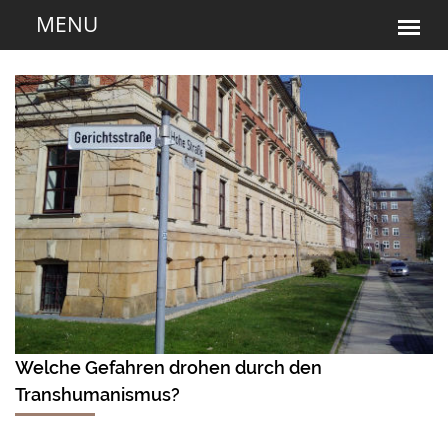
Welche Gefahren drohen durch den
Transhumanismus?