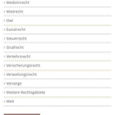
Medizinrecht
Mietrecht
Owi
Sozialrecht
Steuerrecht
Strafrecht
Verkehrsrecht
Versicherungsrecht
Verwaltungsrecht
Vorsorge
Weitere Rechtsgebiete
Welt