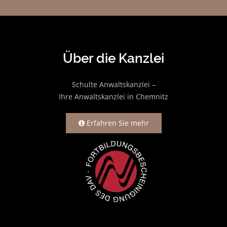
Über die Kanzlei
Schulte Anwaltskanzlei –
Ihre Anwaltskanzlei in Chemnitz
Erfahren Sie mehr