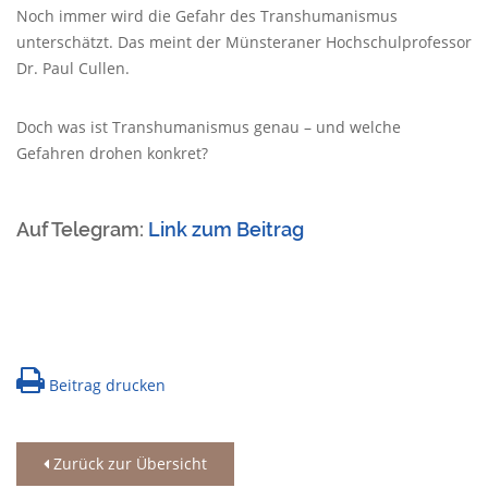
Noch immer wird die Gefahr des Transhumanismus
unterschätzt. Das meint der Münsteraner Hochschulprofessor
Dr. Paul Cullen.
Doch was ist Transhumanismus genau – und welche
Gefahren drohen konkret?
Auf Telegram:
Link zum Beitrag
Beitrag drucken
Zurück zur Übersicht