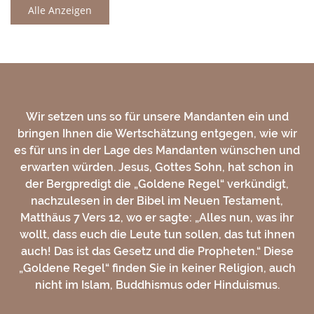
Alle Anzeigen
Wir setzen uns so für unsere Mandanten ein und
bringen Ihnen die Wertschätzung entgegen, wie wir
es für uns in der Lage des Mandanten wünschen und
erwarten würden. Jesus, Gottes Sohn, hat schon in
der Bergpredigt die „Goldene Regel“ verkündigt,
nachzulesen in der Bibel im Neuen Testament,
Matthäus 7 Vers 12, wo er sagte: „Alles nun, was ihr
wollt, dass euch die Leute tun sollen, das tut ihnen
auch! Das ist das Gesetz und die Propheten.“ Diese
„Goldene Regel“ finden Sie in keiner Religion, auch
nicht im Islam, Buddhismus oder Hinduismus.