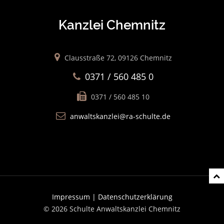
Kanzlei Chemnitz
Clausstraße 72, 09126 Chemnitz
0371 / 560 485 0
0371 / 560 485 10
anwaltskanzlei@ra-schulte.de
Impressum |
Datenschutzerklärung
© 2026 Schulte Anwaltskanzlei Chemnitz