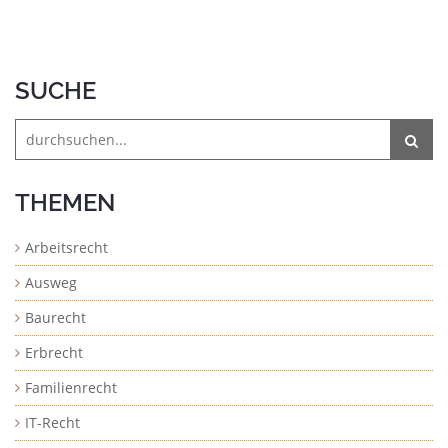
SUCHE
THEMEN
Arbeitsrecht
Ausweg
Baurecht
Erbrecht
Familienrecht
IT-Recht