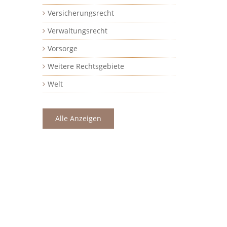
Versicherungsrecht
Verwaltungsrecht
Vorsorge
Weitere Rechtsgebiete
Welt
Alle Anzeigen