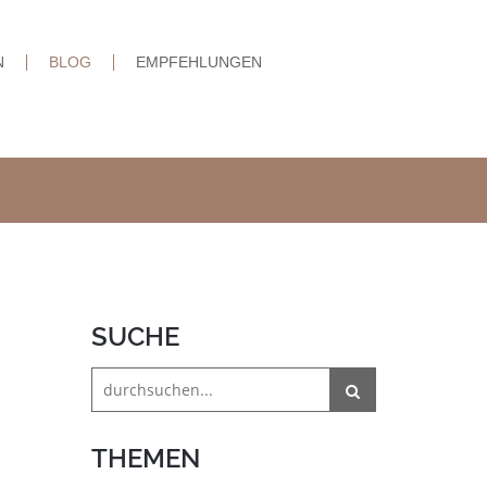
N
BLOG
EMPFEHLUNGEN
SUCHE
THEMEN