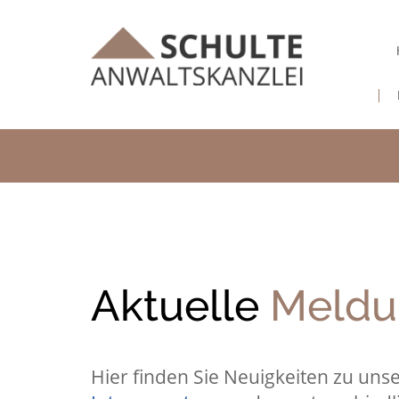
Aktuelle
Meldu
Hier finden Sie Neuigkeiten zu un