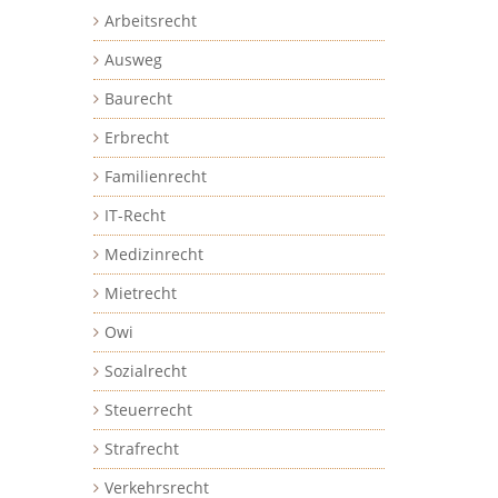
Arbeitsrecht
Ausweg
Baurecht
Erbrecht
Familienrecht
IT-Recht
Medizinrecht
Mietrecht
Owi
Sozialrecht
Steuerrecht
Strafrecht
Verkehrsrecht