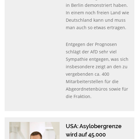
in Berlin demonstriert haben.
In einem noch freien Land wie
Deutschland kann und muss
man auch so etwas ertragen.
Entgegen der Prognosen
schlägt der AfD sehr viel
Sympathie entgegen, was sich
insbesondere zeigt an den zu
vergebenden ca. 400
Mitarbeiterstellen für die
Abgeordnetenbüros sowie für
die Fraktion.
USA: Asylobergrenze
wird auf 45.000