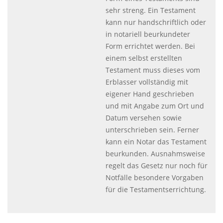
sehr streng. Ein Testament
kann nur handschriftlich oder
in notariell beurkundeter
Form errichtet werden. Bei
einem selbst erstellten
Testament muss dieses vom
Erblasser vollständig mit
eigener Hand geschrieben
und mit Angabe zum Ort und
Datum versehen sowie
unterschrieben sein. Ferner
kann ein Notar das Testament
beurkunden. Ausnahmsweise
regelt das Gesetz nur noch für
Notfälle besondere Vorgaben
für die Testamentserrichtung.