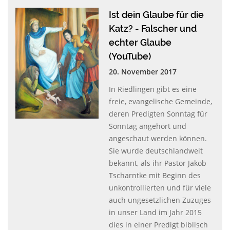
Ist dein Glaube für die
Katz? - Falscher und
echter Glaube
(YouTube)
20. November 2017
In Riedlingen gibt es eine
freie, evangelische Gemeinde,
deren Predigten Sonntag für
Sonntag angehört und
angeschaut werden können.
Sie wurde deutschlandweit
bekannt, als ihr Pastor Jakob
Tscharntke mit Beginn des
unkontrollierten und für viele
auch ungesetzlichen Zuzuges
in unser Land im Jahr 2015
dies in einer Predigt biblisch