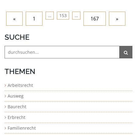
…
153
…
«
1
167
»
SUCHE
THEMEN
Arbeitsrecht
Ausweg
Baurecht
Erbrecht
Familienrecht