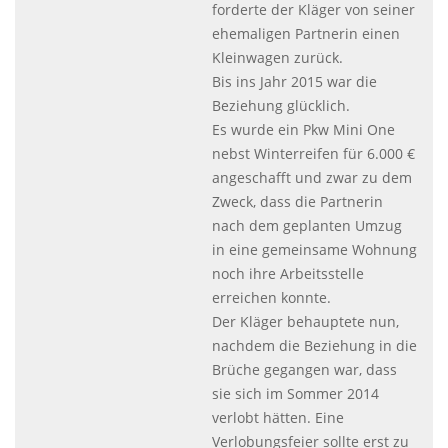
forderte der Kläger von seiner
ehemaligen Partnerin einen
Kleinwagen zurück.
Bis ins Jahr 2015 war die
Beziehung glücklich.
Es wurde ein Pkw Mini One
nebst Winterreifen für 6.000 €
angeschafft und zwar zu dem
Zweck, dass die Partnerin
nach dem geplanten Umzug
in eine gemeinsame Wohnung
noch ihre Arbeitsstelle
erreichen konnte.
Der Kläger behauptete nun,
nachdem die Beziehung in die
Brüche gegangen war, dass
sie sich im Sommer 2014
verlobt hätten. Eine
Verlobungsfeier sollte erst zu