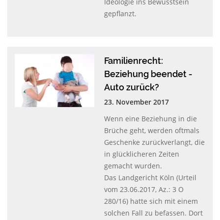
Ideologie ins Bewusstsein
gepflanzt.
Familienrecht:
Beziehung beendet -
Auto zurück?
23. November 2017
Wenn eine Beziehung in die
Brüche geht, werden oftmals
Geschenke zurückverlangt, die
in glücklicheren Zeiten
gemacht wurden.
Das Landgericht Köln (Urteil
vom 23.06.2017, Az.: 3 O
280/16) hatte sich mit einem
solchen Fall zu befassen. Dort