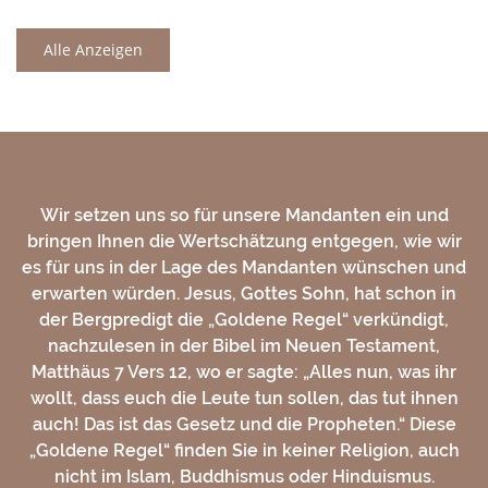
Alle Anzeigen
Wir setzen uns so für unsere Mandanten ein und
bringen Ihnen die Wertschätzung entgegen, wie wir
es für uns in der Lage des Mandanten wünschen und
erwarten würden. Jesus, Gottes Sohn, hat schon in
der Bergpredigt die „Goldene Regel“ verkündigt,
nachzulesen in der Bibel im Neuen Testament,
Matthäus 7 Vers 12, wo er sagte: „Alles nun, was ihr
wollt, dass euch die Leute tun sollen, das tut ihnen
auch! Das ist das Gesetz und die Propheten.“ Diese
„Goldene Regel“ finden Sie in keiner Religion, auch
nicht im Islam, Buddhismus oder Hinduismus.