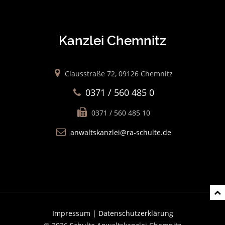
Kanzlei Chemnitz
Clausstraße 72, 09126 Chemnitz
0371 / 560 485 0
0371 / 560 485 10
anwaltskanzlei@ra-schulte.de
Impressum |
Datenschutzerklärung