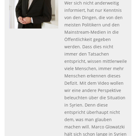
Wer sich nicht anderweitig
informiert, hat nur Kenntnis
von den Dingen, die von den
meisten Politikern und den
Mainstream-Medien in die
Öffentlichkeit gegeben
werden. Dass dies nicht
immer den Tatsachen
entspricht, wissen mittlerweile
viele Menschen, immer mehr
Menschen erkennen dieses
Defizit. Mit dem Video wollen
wir eine andere Perspektive
beleuchten über die Situation
in Syrien. Denn diese
entspricht überhaupt nicht
dem, was man glauben
machen will. Marco Glowatzki
hält sich schon lange in Syrien