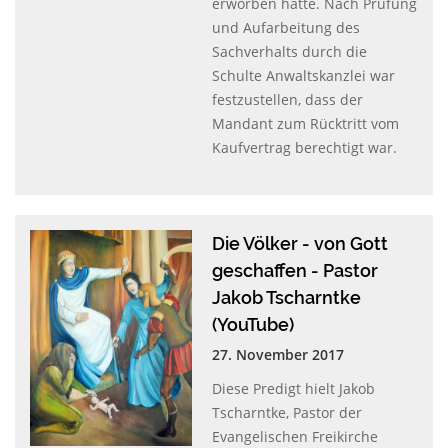
erworben hatte. Nach Prüfung
und Aufarbeitung des
Sachverhalts durch die
Schulte Anwaltskanzlei war
festzustellen, dass der
Mandant zum Rücktritt vom
Kaufvertrag berechtigt war.
Die Völker - von Gott
geschaffen - Pastor
Jakob Tscharntke
(YouTube)
27. November 2017
Diese Predigt hielt Jakob
Tscharntke, Pastor der
Evangelischen Freikirche