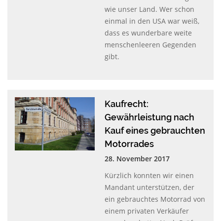
wie unser Land. Wer schon
einmal in den
USA
war weiß,
dass es wunderbare weite
menschenleeren Gegenden
gibt.
Kaufrecht:
Gewährleistung nach
Kauf eines gebrauchten
Motorrades
28. November 2017
Kürzlich konnten wir einen
Mandant unterstützen, der
ein gebrauchtes Motorrad von
einem privaten Verkäufer