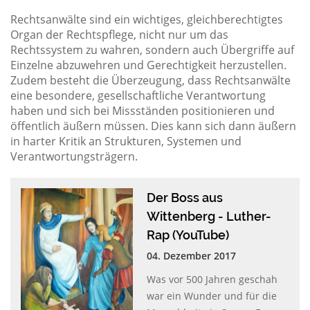
Rechtsanwälte sind ein wichtiges, gleichberechtigtes
Organ der Rechtspflege, nicht nur um das
Rechtssystem zu wahren, sondern auch Übergriffe auf
Einzelne abzuwehren und Gerechtigkeit herzustellen.
Zudem besteht die Überzeugung, dass Rechtsanwälte
eine besondere, gesellschaftliche Verantwortung
haben und sich bei Missständen positionieren und
öffentlich äußern müssen. Dies kann sich dann äußern
in harter Kritik an Strukturen, Systemen und
Verantwortungsträgern.
Der Boss aus
Wittenberg - Luther-
Rap (YouTube)
04. Dezember 2017
Was vor 500 Jahren geschah
war ein Wunder und für die