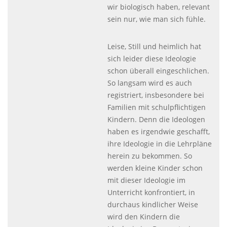
wir biologisch haben, relevant
sein nur, wie man sich fühle.
Leise, Still und heimlich hat
sich leider diese Ideologie
schon überall eingeschlichen.
So langsam wird es auch
registriert, insbesondere bei
Familien mit schulpflichtigen
Kindern. Denn die Ideologen
haben es irgendwie geschafft,
ihre Ideologie in die Lehrpläne
herein zu bekommen. So
werden kleine Kinder schon
mit dieser Ideologie im
Unterricht konfrontiert, in
durchaus kindlicher Weise
wird den Kindern die