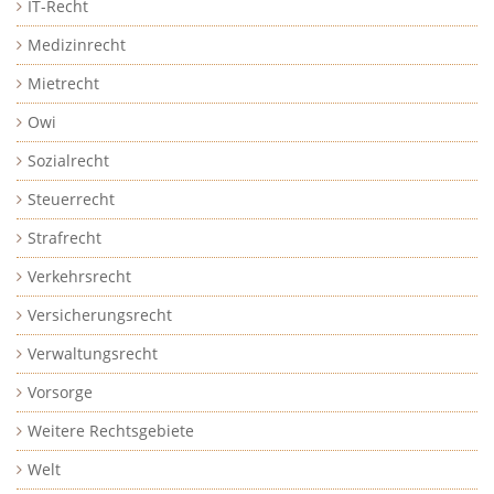
IT-Recht
Medizinrecht
Mietrecht
Owi
Sozialrecht
Steuerrecht
Strafrecht
Verkehrsrecht
Versicherungsrecht
Verwaltungsrecht
Vorsorge
Weitere Rechtsgebiete
Welt