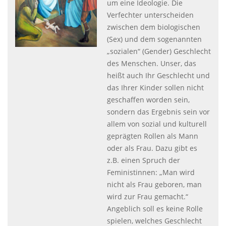
um eine Ideologie. Die
Verfechter unterscheiden
zwischen dem biologischen
(Sex) und dem sogenannten
„sozialen“ (Gender) Geschlecht
des Menschen. Unser, das
heißt auch Ihr Geschlecht und
das Ihrer Kinder sollen nicht
geschaffen worden sein,
sondern das Ergebnis sein vor
allem von sozial und kulturell
geprägten Rollen als Mann
oder als Frau. Dazu gibt es
z.B. einen Spruch der
Feministinnen: „Man wird
nicht als Frau geboren, man
wird zur Frau gemacht.“
Angeblich soll es keine Rolle
spielen, welches Geschlecht