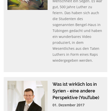
Menschheit ein Segen. Es war
gut, 500 Jahre Luther zu
feiern. Das haben sich auch
die Studenten des
sogenannten Bengel-Haus in
Tübingen gedacht und haben
ein wunderbares Video
produziert, in dem
Wesentliches aus den Taten
Luthers in Form eines Raps
wiedergegeben werden.
Was ist wirklich los in
Syrien - eine andere
Perspektive (YouTube)
01. Dezember 2017