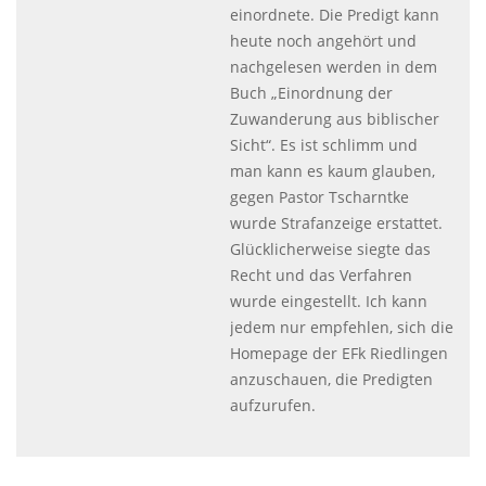
einordnete. Die Predigt kann
heute noch angehört und
nachgelesen werden in dem
Buch „Einordnung der
Zuwanderung aus biblischer
Sicht“. Es ist schlimm und
man kann es kaum glauben,
gegen Pastor Tscharntke
wurde Strafanzeige erstattet.
Glücklicherweise siegte das
Recht und das Verfahren
wurde eingestellt. Ich kann
jedem nur empfehlen, sich die
Homepage der EFk Riedlingen
anzuschauen, die Predigten
aufzurufen.