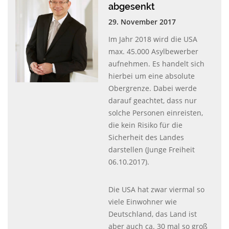
abgesenkt
29. November 2017
Im Jahr 2018 wird die
USA
max. 45.000 Asylbewerber
aufnehmen. Es handelt sich
hierbei um eine absolute
Obergrenze. Dabei werde
darauf geachtet, dass nur
solche Personen einreisten,
die kein Risiko für die
Sicherheit des Landes
darstellen (Junge Freiheit
06.10.2017).
Die
USA
hat zwar viermal so
viele Einwohner wie
Deutschland, das Land ist
aber auch ca. 30 mal so groß