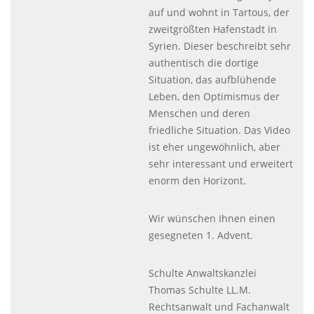
auf und wohnt in Tartous, der
zweitgrößten Hafenstadt in
Syrien. Dieser beschreibt sehr
authentisch die dortige
Situation, das aufblühende
Leben, den Optimismus der
Menschen und deren
friedliche Situation. Das Video
ist eher ungewöhnlich, aber
sehr interessant und erweitert
enorm den Horizont.
Wir wünschen Ihnen einen
gesegneten 1. Advent.
Schulte Anwaltskanzlei
Thomas Schulte LL.M.
Rechtsanwalt und Fachanwalt