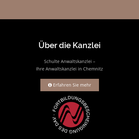
Über die Kanzlei
Schulte Anwaltskanzlei –
Ihre Anwaltskanzlei in Chemnitz
Erfahren Sie mehr