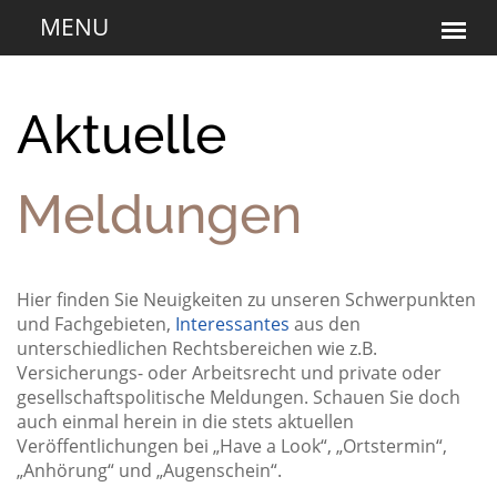
Aktuelle
Meldungen
Hier finden Sie Neuigkeiten zu unseren Schwerpunkten
und Fachgebieten,
Interessantes
aus den
unterschiedlichen Rechtsbereichen wie z.B.
Versicherungs- oder Arbeitsrecht und private oder
gesellschaftspolitische Meldungen. Schauen Sie doch
auch einmal herein in die stets aktuellen
Veröffentlichungen bei „Have a Look“, „Ortstermin“,
„Anhörung“ und „Augenschein“.